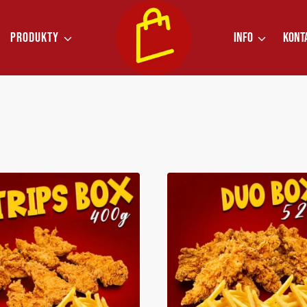
PRODUKTY
INFO
KONT