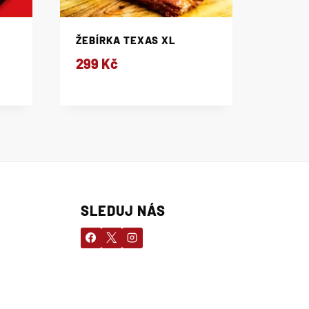
ŽEBÍRKA TEXAS XL
299
Kč
SLEDUJ NÁS